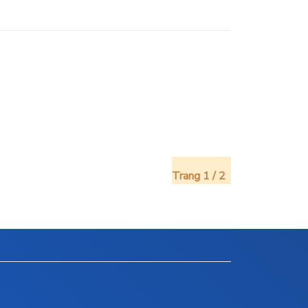
Trang 1 / 2