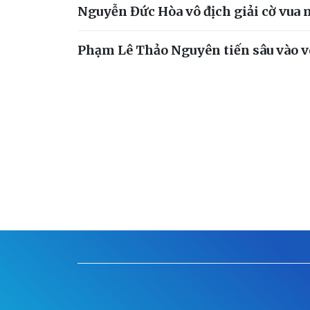
Nguyễn Đức Hòa vô địch giải cờ vua
Phạm Lê Thảo Nguyên tiến sâu vào vòn