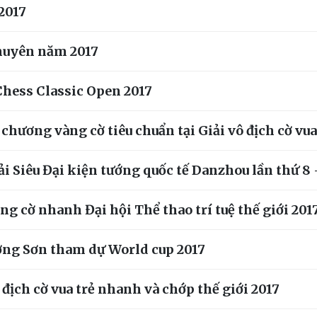
 2017
chuyên năm 2017
hess Classic Open 2017
hương vàng cờ tiêu chuẩn tại Giải vô địch cờ vua
i Siêu Đại kiện tướng quốc tế Danzhou lần thứ 8 
 cờ nhanh Đại hội Thể thao trí tuệ thế giới 201
ng Sơn tham dự World cup 2017
địch cờ vua trẻ nhanh và chớp thế giới 2017