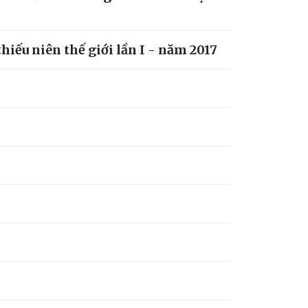
iếu niên thế giới lần I - năm 2017