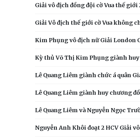
Giải vô địch đồng đội cờ Vua thế giới
Giải Vô địch thế giới cờ Vua không 
Kim Phụng vô địch nữ Giải London C
Kỳ thủ Võ Thị Kim Phụng giành huy c
Lê Quang Liêm giành chức á quân Giả
Lê Quang Liêm giành huy chương đồng
Lê Quang Liêm và Nguyễn Ngọc Trườ
Nguyễn Anh Khôi đoạt 2 HCV Giải vô 