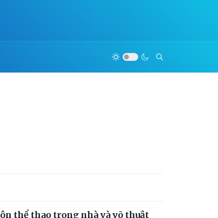
môn thể thao trong nhà và võ thuật