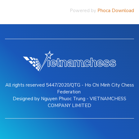
Powered by
Phoca Download
All rights reserved 5447/2020/QTG - Ho Chi Minh City Chess
Federation
Designed by Nguyen Phuoc Trung - VIETNAMCHESS
COMPANY LIMITED