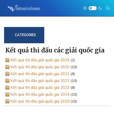
CATEGORIES
Kết quả thi đấu các giải quốc gia
Kết quả thi đấu giải quốc gia 2019
(2)
Kết quả thi đấu giải quốc gia 2020
(10)
Kết quả thi đấu giải quốc gia 2021
(8)
Kết quả thi đấu giải quốc gia 2022
(10)
Kết quả thi đấu giải quốc gia 2023
(8)
Kết quả thi đấu giải quốc gia 2024
(10)
Kết quả thi đấu giải quốc gia 2025
(10)