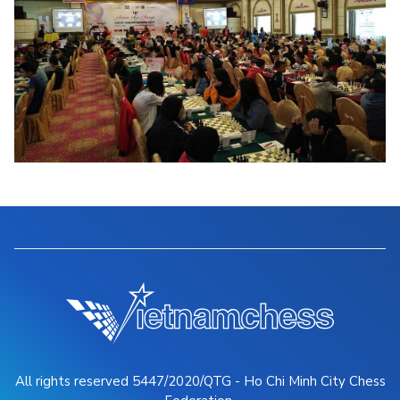
All rights reserved 5447/2020/QTG - Ho Chi Minh City Chess