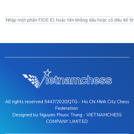
All rights reserved 5447/2020/QTG - Ho Chi Minh City Chess
Federation
Designed by Nguyen Phuoc Trung - VIETNAMCHESS
COMPANY LIMITED