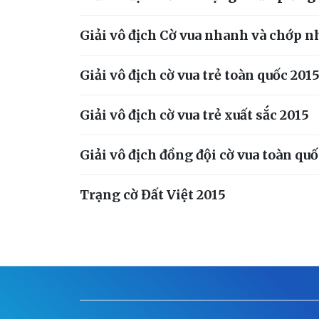
Giải vô địch Cờ vua nhanh và chớp n
Giải vô địch cờ vua trẻ toàn quốc 20
Giải vô địch cờ vua trẻ xuất sắc 2015
Giải vô địch đồng đội cờ vua toàn quố
Trạng cờ Đất Việt 2015