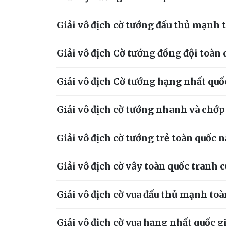
Giải vô địch cờ tướng đấu thủ mạnh 
Giải vô địch Cờ tướng đồng đội toàn
Giải vô địch Cờ tướng hạng nhất quố
Giải vô địch cờ tướng nhanh và chớ
Giải vô địch cờ tướng trẻ toàn quốc 
Giải vô địch cờ vây toàn quốc tranh 
Giải vô địch cờ vua đấu thủ mạnh to
Giải vô địch cờ vua hạng nhất quốc 