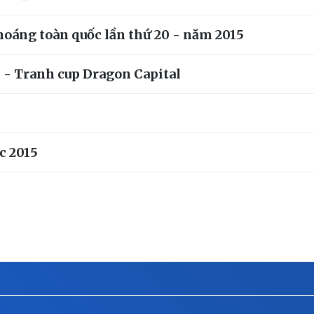
hoáng toàn quốc lần thứ 20 - năm 2015
15 - Tranh cup Dragon Capital
c 2015