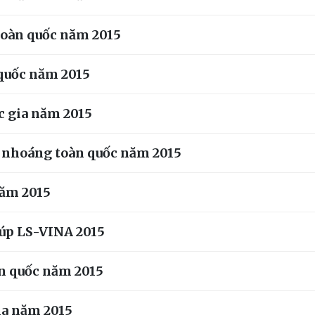
toàn quốc năm 2015
 quốc năm 2015
c gia năm 2015
p nhoáng toàn quốc năm 2015
năm 2015
cúp LS-VINA 2015
àn quốc năm 2015
gia năm 2015