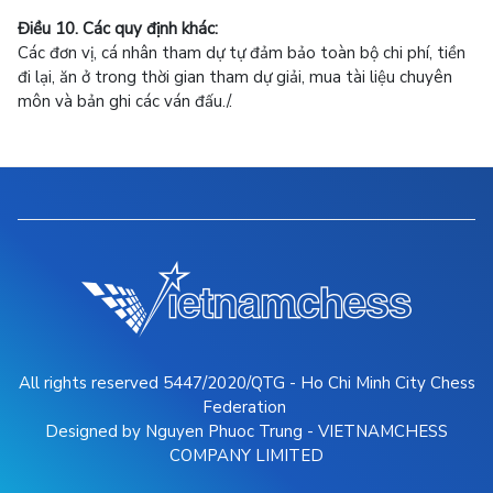
Điều 10. Các quy định khác:
Các đơn vị, cá nhân tham dự tự đảm bảo toàn bộ chi phí, tiền
đi lại, ăn ở trong thời gian tham dự giải, mua tài liệu chuyên
môn và bản ghi các ván đấu./.
All rights reserved 5447/2020/QTG - Ho Chi Minh City Chess
Federation
Designed by Nguyen Phuoc Trung - VIETNAMCHESS
COMPANY LIMITED