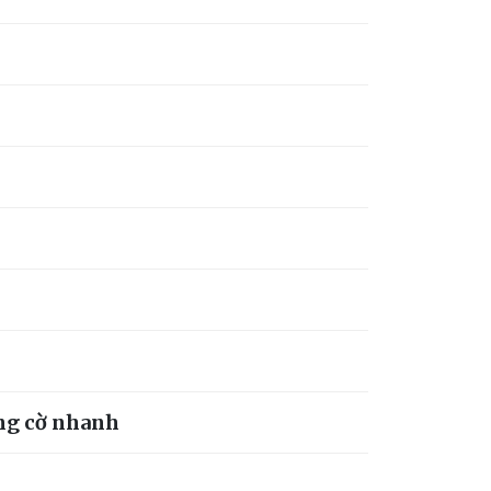
àng cờ nhanh