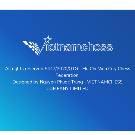
All rights reserved 5447/2020/QTG - Ho Chi Minh City Chess
Federation
Designed by Nguyen Phuoc Trung - VIETNAMCHESS
COMPANY LIMITED