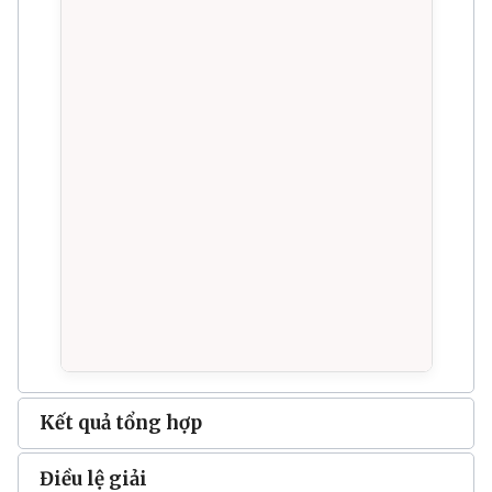
Kết quả tổng hợp
Điều lệ giải