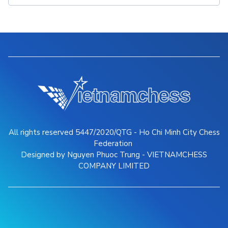
All rights reserved 5447/2020/QTG - Ho Chi Minh City Chess
Federation
Designed by Nguyen Phuoc Trung - VIETNAMCHESS
COMPANY LIMITED