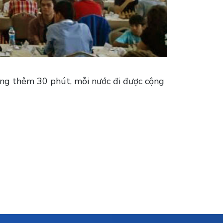
cộng thêm 30 phút, mỗi nước đi được cộng