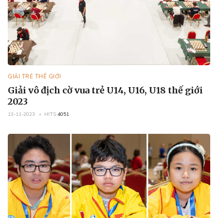
GIẢI TRẺ THẾ GIỚI
Giải vô địch cờ vua trẻ U14, U16, U18 thế giới
2023
13-11-2023
HITS
4051