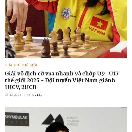
GIẢI TRẺ THẾ GIỚI
Giải vô địch cờ vua nhanh và chớp U9–U17
thế giới 2025 - Đội tuyển Việt Nam giành
1HCV, 2HCB
19-12-2025
HITS
2141