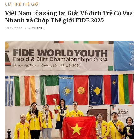
GIẢI TRẺ THẾ GIỚI
Việt Nam tỏa sáng tại Giải Vô địch Trẻ Cờ Vua
Nhanh và Chớp Thế giới FIDE 2025
16-04-2025
HITS
7521