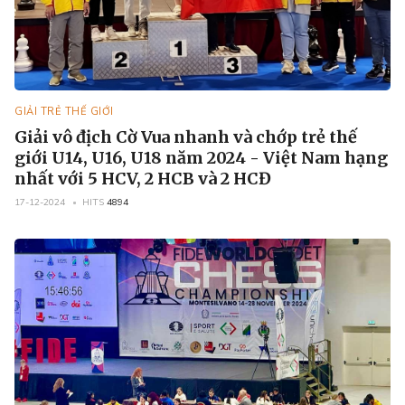
GIẢI TRẺ THẾ GIỚI
Giải vô địch Cờ Vua nhanh và chớp trẻ thế
giới U14, U16, U18 năm 2024 - Việt Nam hạng
nhất với 5 HCV, 2 HCB và 2 HCĐ
17-12-2024
HITS
4894