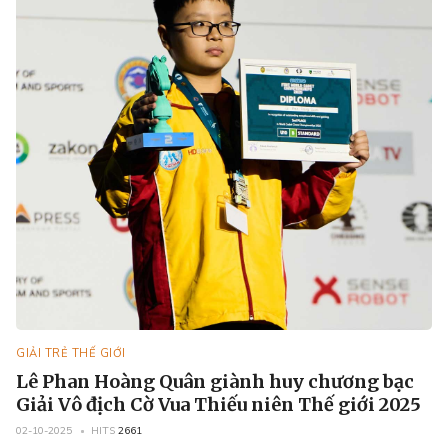
GIẢI TRẺ THẾ GIỚI
Lê Phan Hoàng Quân giành huy chương bạc
Giải Vô địch Cờ Vua Thiếu niên Thế giới 2025
02-10-2025
HITS
2661