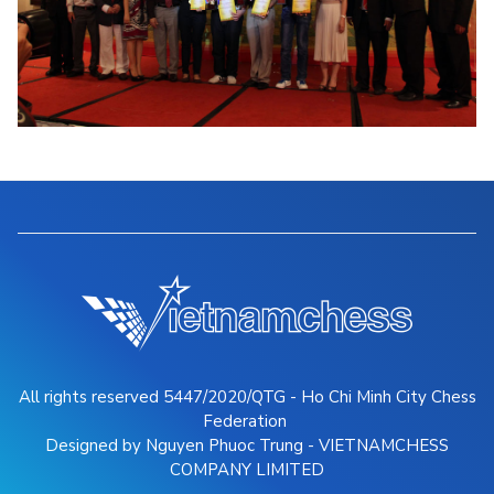
All rights reserved 5447/2020/QTG - Ho Chi Minh City Chess
Federation
Designed by Nguyen Phuoc Trung - VIETNAMCHESS
COMPANY LIMITED