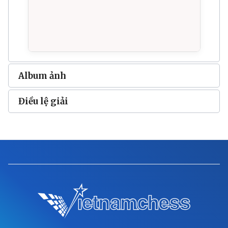
Album ảnh
Điều lệ giải