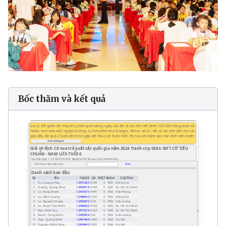
Bốc thăm và kết quả