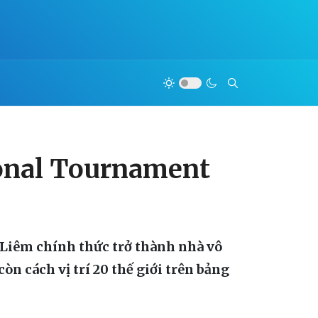
ional Tournament
 Liêm chính thức trở thành nhà vô
òn cách vị trí 20 thế giới trên bảng