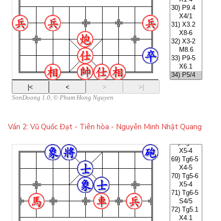
Ván 2: Vũ Quốc Đạt - Tiên hòa - Nguyễn Minh Nhật Quang