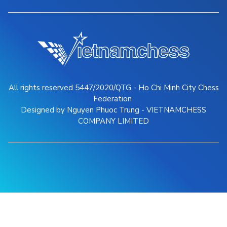
All rights reserved 5447/2020/QTG - Ho Chi Minh City Chess
Federation
Designed by Nguyen Phuoc Trung - VIETNAMCHESS
COMPANY LIMITED