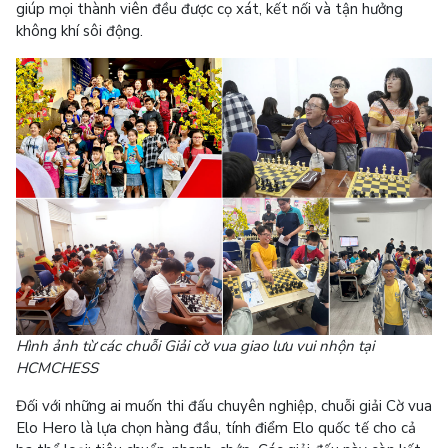
giúp mọi thành viên đều được cọ xát, kết nối và tận hưởng
không khí sôi động.
Hình ảnh từ các chuỗi Giải cờ vua giao lưu vui nhộn tại
HCMCHESS
Đối với những ai muốn thi đấu chuyên nghiệp, chuỗi giải Cờ vua
Elo Hero là lựa chọn hàng đầu, tính điểm Elo quốc tế cho cả