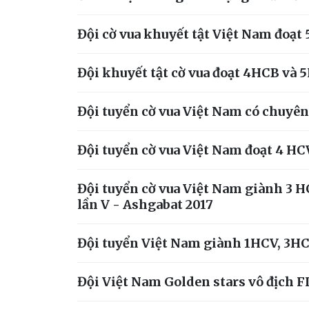
Đội cờ vua khuyết tật Việt Nam đoạt
Đội khuyết tật cờ vua đoạt 4HCB và
Đội tuyển cờ vua Việt Nam có chuyên
Đội tuyển cờ vua Việt Nam đoạt 4 HCV
Đội tuyển cờ vua Việt Nam giành 3 HC
lần V - Ashgabat 2017
Đội tuyển Việt Nam giành 1HCV, 3HCB 
Đội Việt Nam Golden stars vô địch 