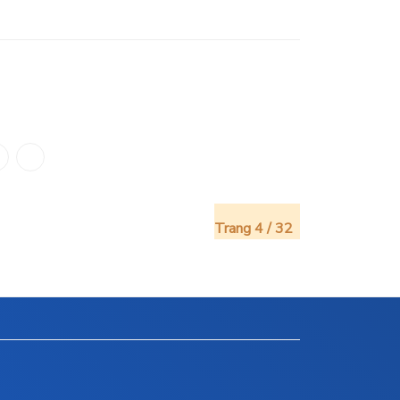
Trang 4 / 32