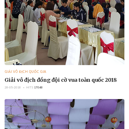
GIẢI VÔ ĐỊCH QUỐC GIA
Giải vô địch đồng đội cờ vua toàn quốc 2018
28-05-2018
HITS
17048