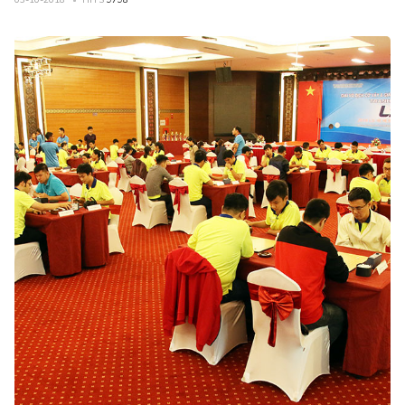
03-10-2018
HITS
9798