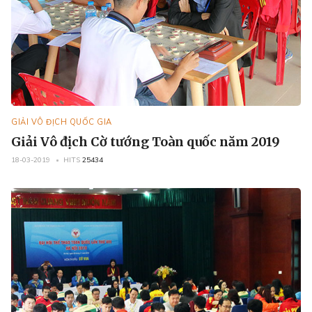
GIẢI VÔ ĐỊCH QUỐC GIA
Giải Vô địch Cờ tướng Toàn quốc năm 2019
18-03-2019
HITS
25434