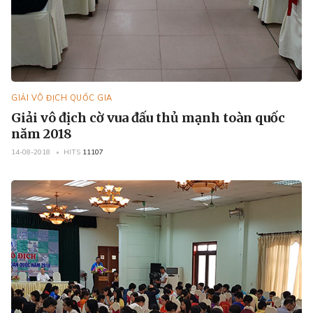
GIẢI VÔ ĐỊCH QUỐC GIA
Giải vô địch cờ vua đấu thủ mạnh toàn quốc
năm 2018
14-08-2018
HITS
11107