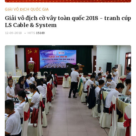
GIẢI VÔ ĐỊCH QUỐC GIA
Giải vô địch cờ vây toàn quốc 2018 - tranh cúp
LS Cable & System
12-09-2018
HITS
15169