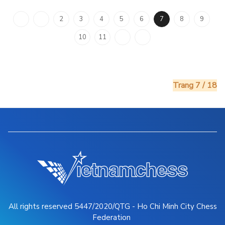
2
3
4
5
6
7
8
9
10
11
Trang 7 / 18
All rights reserved 5447/2020/QTG - Ho Chi Minh City Chess
Federation