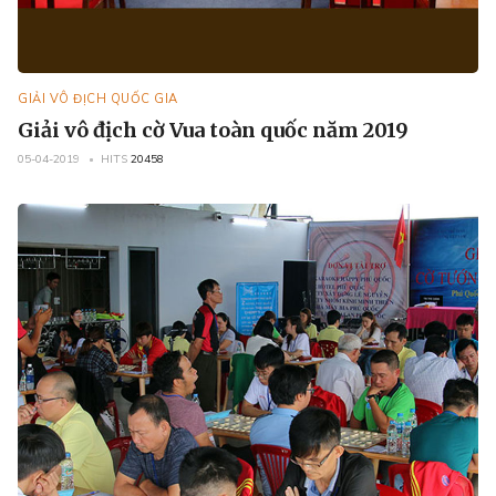
GIẢI VÔ ĐỊCH QUỐC GIA
Giải vô địch cờ Vua toàn quốc năm 2019
05-04-2019
HITS
20458