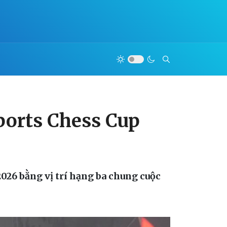
ports Chess Cup
026 bằng vị trí hạng ba chung cuộc