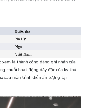
Quốc gia
Na Uy
Nga
Việt Nam
ợc xem là thành công đáng ghi nhận của
ng chuỗi hoạt động dày đặc của kỳ thủ
ia sau màn trình diễn ấn tượng tại