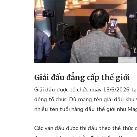
Giải đấu đẳng cấp thế giới
Giải đấu được tổ chức ngày 13/6/2026 tạ
đồng tổ chức. Dù mang tên giải đấu khu
nhiều tên tuổi hàng đầu thế giới như Ma
Các ván đấu được thi đấu theo thể thức c