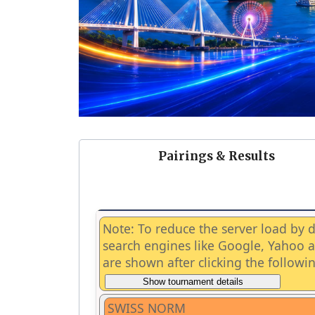
Pairings & Results