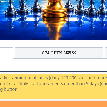
GM OPEN SWISS