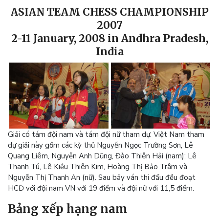
ASIAN TEAM CHESS CHAMPIONSHIP
2007
2-11 January, 2008 in Andhra Pradesh,
India
Giải có tám đội nam và tám đội nữ tham dự. Việt Nam tham
dự giải này gồm các kỳ thủ Nguyễn Ngọc Trường Sơn, Lê
Quang Liêm, Nguyễn Anh Dũng, Đào Thiên Hải (nam); Lê
Thanh Tú, Lê Kiều Thiên Kim, Hoàng Thị Bảo Trâm và
Nguyễn Thị Thanh An (nữ). Sau bảy ván thi đấu đều đoạt
HCĐ với đội nam VN với 19 điểm và đội nữ với 11,5 điểm.
Bảng xếp hạng nam