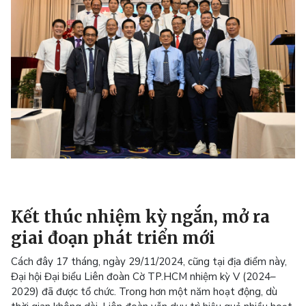
Kết thúc nhiệm kỳ ngắn, mở ra
giai đoạn phát triển mới
Cách đây 17 tháng, ngày 29/11/2024, cũng tại địa điểm này,
Đại hội Đại biểu Liên đoàn Cờ TP.HCM nhiệm kỳ V (2024–
2029) đã được tổ chức. Trong hơn một năm hoạt động, dù